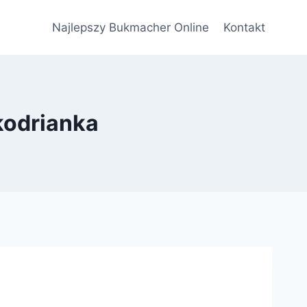
Najlepszy Bukmacher Online
Kontakt
kodrianka