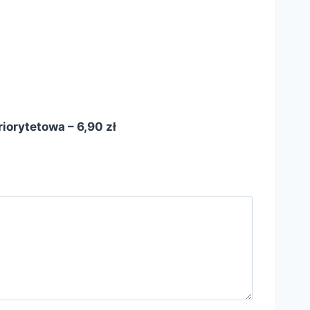
iorytetowa – 6,90 zł