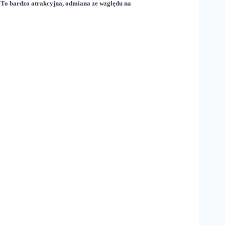
To bardzo atrakcyjna, odmiana ze względu na