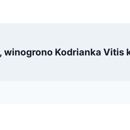
, winogrono Kodrianka Vitis 