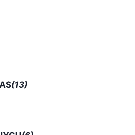
RAS
(13)