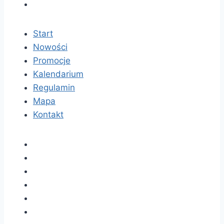
Start
Nowości
Promocje
Kalendarium
Regulamin
Mapa
Kontakt