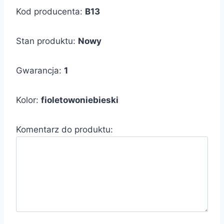
Kod producenta:
B13
Stan produktu:
Nowy
Gwarancja:
1
Kolor:
fioletowoniebieski
Komentarz do produktu: