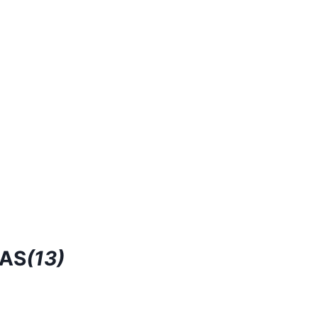
RAS
(13)