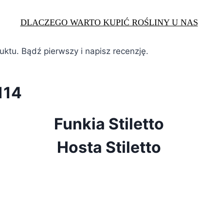
DLACZEGO WARTO KUPIĆ ROŚLINY U NAS
duktu. Bądź pierwszy i napisz recenzję.
114
Funkia Stiletto
Hosta Stiletto