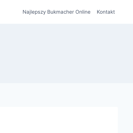
Najlepszy Bukmacher Online
Kontakt