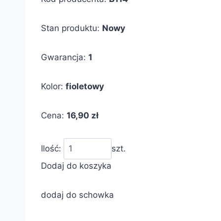
Stan produktu:
Nowy
Gwarancja:
1
Kolor:
fioletowy
Cena:
16,90 zł
Ilość:
szt.
Dodaj do koszyka
dodaj do schowka