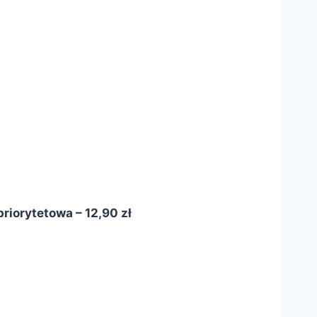
riorytetowa – 12,90 zł