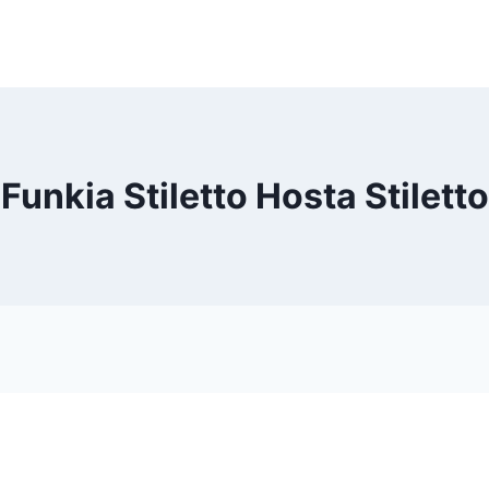
Funkia Stiletto Hosta Stiletto