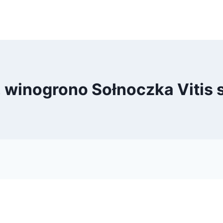
, winogrono Sołnoczka Vitis 