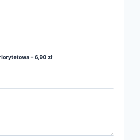
iorytetowa – 6,90 zł