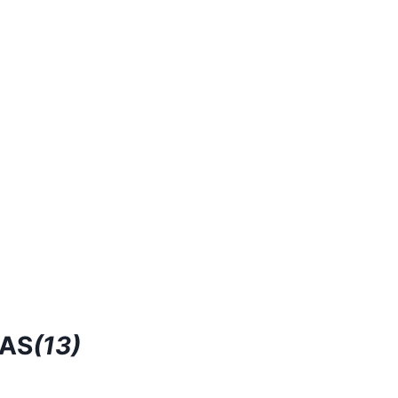
RAS
(13)