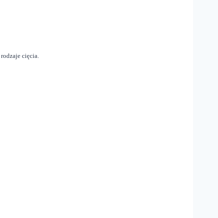
rodzaje cięcia.