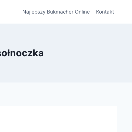
Najlepszy Bukmacher Online
Kontakt
sołnoczka