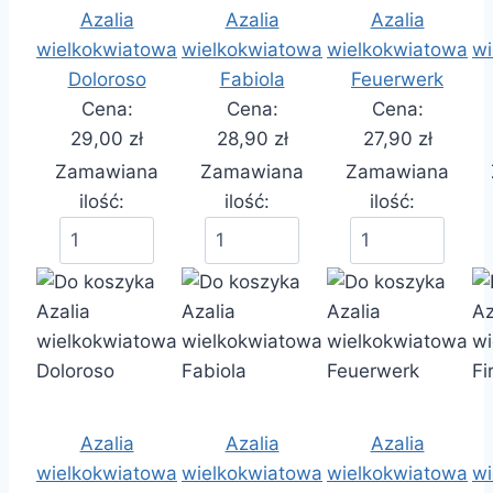
Azalia
Azalia
Azalia
wielkokwiatowa
wielkokwiatowa
wielkokwiatowa
wi
Doloroso
Fabiola
Feuerwerk
Cena:
Cena:
Cena:
29,00 zł
28,90 zł
27,90 zł
Zamawiana
Zamawiana
Zamawiana
ilość:
ilość:
ilość:
Azalia
Azalia
Azalia
wielkokwiatowa
wielkokwiatowa
wielkokwiatowa
wi