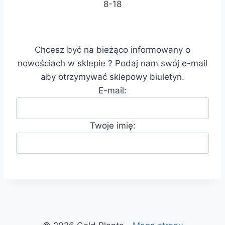
8-18
Chcesz być na bieżąco informowany o
nowościach w sklepie ? Podaj nam swój e-mail
aby otrzymywać sklepowy biuletyn.
E-mail:
Twoje imię: