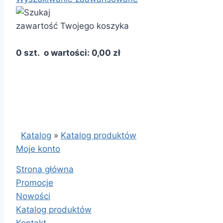
zawartość Twojego koszyka
0 szt. o wartości: 0,00 zł
Katalog
»
Katalog produktów
Moje konto
Strona główna
Promocje
Nowości
Katalog produktów