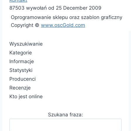
Kontakt
87503 wywołań od 25 December 2009
Oprogramowanie sklepu oraz szablon graficzny
Copyright ©
www.oscGold.com
Wyszukiwanie
Kategorie
Informacje
Statystyki
Producenci
Recenzje
Kto jest online
Szukana fraza: