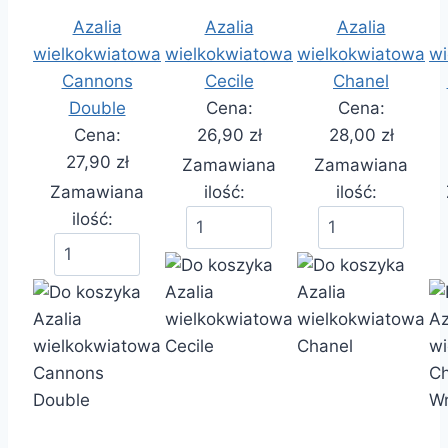
Azalia
Azalia
Azalia
wielkokwiatowa
wielkokwiatowa
wielkokwiatowa
wi
Cannons
Cecile
Chanel
Double
Cena:
Cena:
Cena:
26,90 zł
28,00 zł
27,90 zł
Zamawiana
Zamawiana
Zamawiana
ilość:
ilość:
ilość: