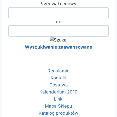
Przedział cenowy:
do
Wyszukiwanie zaawansowane
Regulamin
Kontakt
Dostawa
Kalendarium 2010
Linki
Mapa Sklepu
Katalog produktów