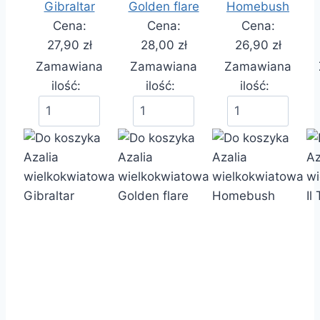
Gibraltar
Golden flare
Homebush
Cena:
Cena:
Cena:
27,90 zł
28,00 zł
26,90 zł
Zamawiana
Zamawiana
Zamawiana
ilość:
ilość:
ilość: