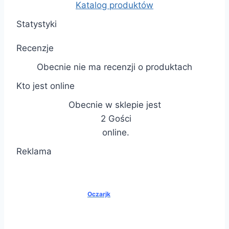
Katalog produktów
Statystyki
Recenzje
Obecnie nie ma recenzji o produktach
Kto jest online
Obecnie w sklepie jest
2 Gości
online.
Reklama
Oczarjk