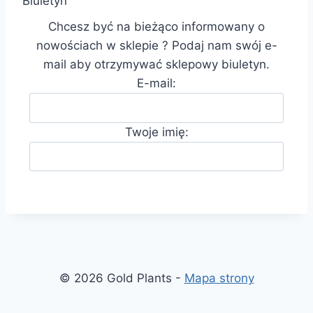
Biuletyn
Chcesz być na bieżąco informowany o
nowościach w sklepie ? Podaj nam swój e-
mail aby otrzymywać sklepowy biuletyn.
E-mail:
Twoje imię:
© 2026 Gold Plants -
Mapa strony