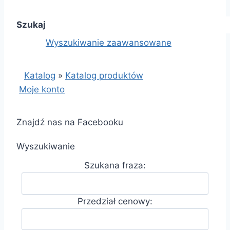
Szukaj
Wyszukiwanie zaawansowane
Katalog
»
Katalog produktów
Moje konto
Znajdź nas na Facebooku
Wyszukiwanie
Szukana fraza:
Przedział cenowy: