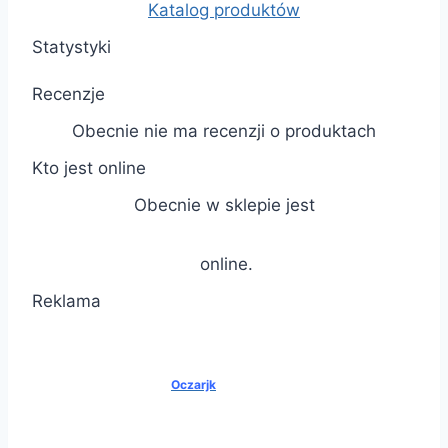
Katalog produktów
Statystyki
Recenzje
Obecnie nie ma recenzji o produktach
Kto jest online
Obecnie w sklepie jest
online.
Reklama
Oczarjk