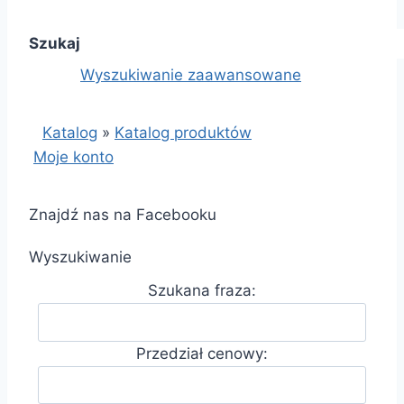
Szukaj
Wyszukiwanie zaawansowane
Katalog
»
Katalog produktów
Moje konto
Znajdź nas na Facebooku
Wyszukiwanie
Szukana fraza:
Przedział cenowy: