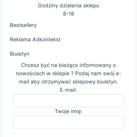
Godziny działania sklepu
8-18
Bestsellery
Reklama Adkontekst
Biuletyn
Chcesz być na bieżąco informowany o
nowościach w sklepie ? Podaj nam swój e-
mail aby otrzymywać sklepowy biuletyn.
E-mail:
Twoje imię: