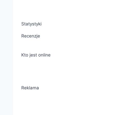
Statystyki
Recenzje
Kto jest online
Reklama