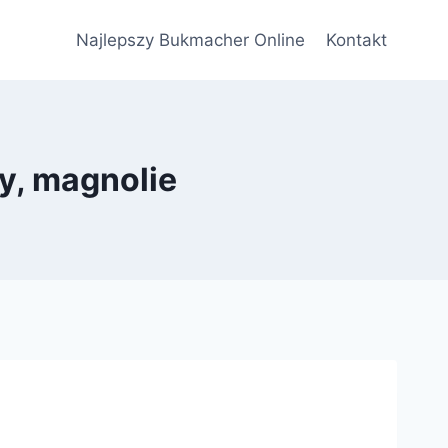
Najlepszy Bukmacher Online
Kontakt
y, magnolie