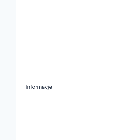
Informacje