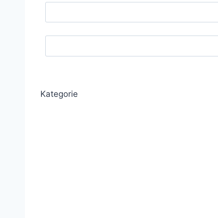
Kategorie