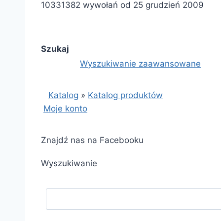
10331382 wywołań od 25 grudzień 2009
Szukaj
Wyszukiwanie zaawansowane
Katalog
»
Katalog produktów
Moje konto
Znajdź nas na Facebooku
Wyszukiwanie