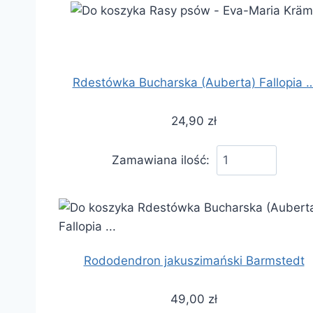
Rdestówka Bucharska (Auberta) Fallopia 
24,90 zł
Zamawiana ilość:
Rododendron jakuszimański Barmstedt
49,00 zł