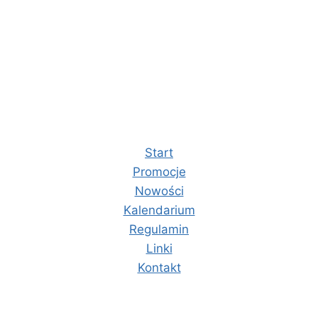
Start
Promocje
Nowości
Kalendarium
Regulamin
Linki
Kontakt