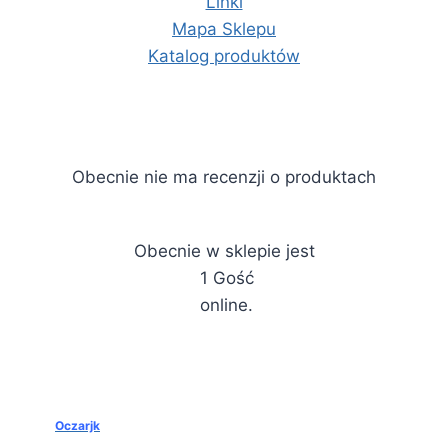
Linki
Mapa Sklepu
Katalog produktów
Obecnie nie ma recenzji o produktach
Obecnie w sklepie jest
1 Gość
online.
Oczarjk