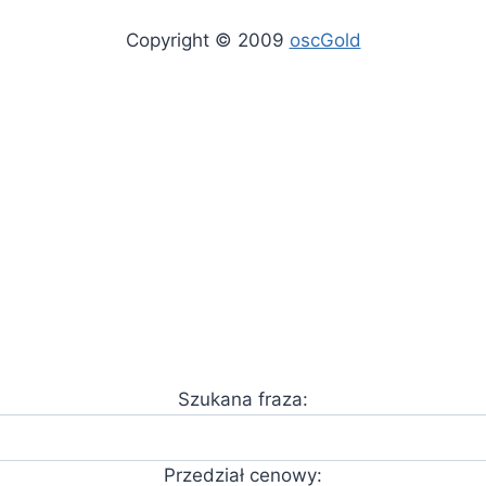
Copyright © 2009
oscGold
Szukana fraza:
Przedział cenowy: