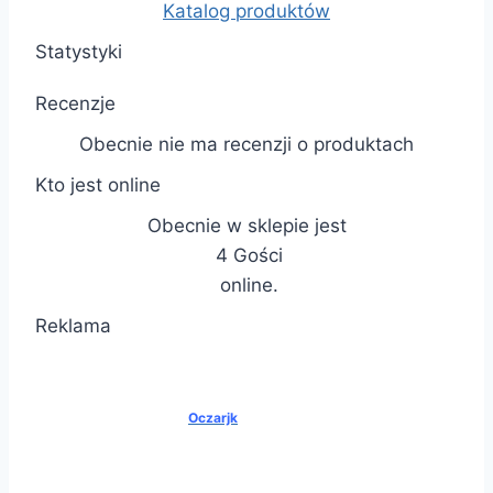
Katalog produktów
Statystyki
Recenzje
Obecnie nie ma recenzji o produktach
Kto jest online
Obecnie w sklepie jest
4 Gości
online.
Reklama
Oczarjk