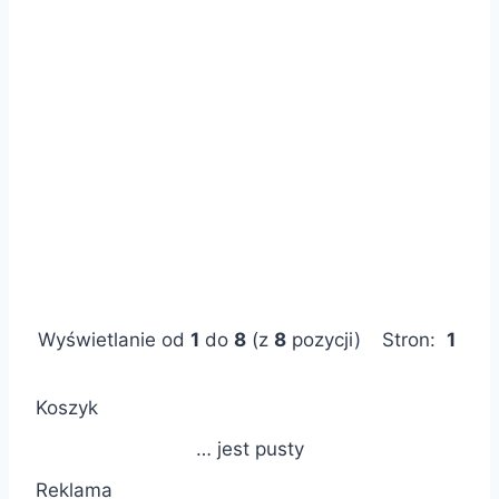
Wyświetlanie od
1
do
8
(z
8
pozycji)
Stron:
1
Koszyk
… jest pusty
Reklama