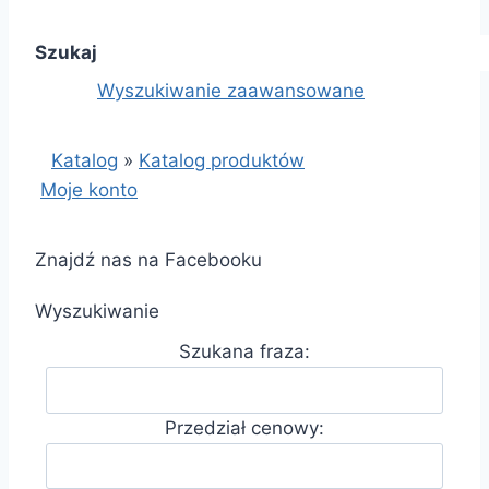
Szukaj
Wyszukiwanie zaawansowane
Katalog
»
Katalog produktów
Moje konto
Znajdź nas na Facebooku
Wyszukiwanie
Szukana fraza:
Przedział cenowy: